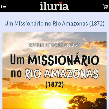
4
.
Um Missionário no Rio Amazonas (1872)