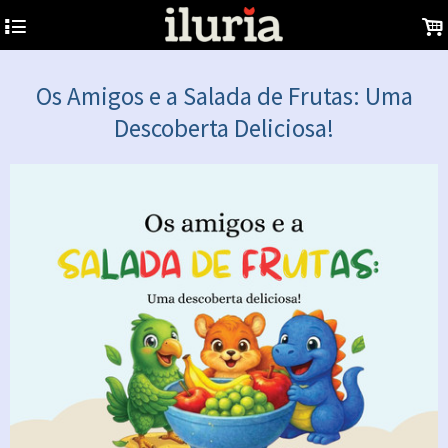
4
.
Os Amigos e a Salada de Frutas: Uma
Descoberta Deliciosa!