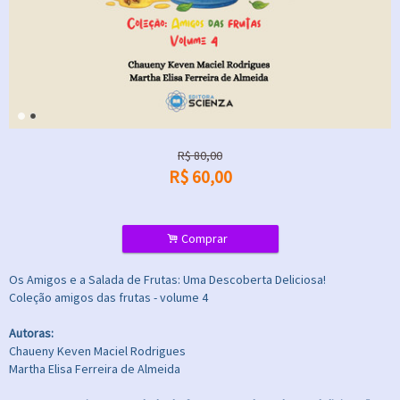
R$
80,00
R$
60,00
.
Comprar
Os Amigos e a Salada de Frutas: Uma Descoberta Deliciosa!
Coleção amigos das frutas - volume 4
Autoras:
Chaueny Keven Maciel Rodrigues
Martha Elisa Ferreira de Almeida