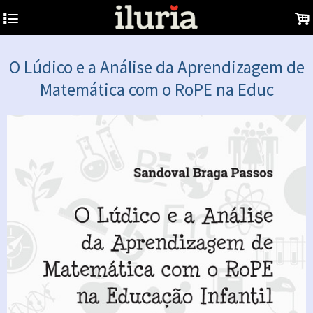
4
.
O Lúdico e a Análise da Aprendizagem de
Matemática com o RoPE na Educ