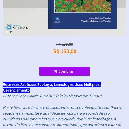
R$
299,00
R$
150,00
.
Comprar
Represas Artificiais Ecologia, Limnologia, Usos Múltiplos,
Gerenciamento
Autores: José Galizia Tundisi e Takako Matsumura-Tundisi
Neste livro, as relações e desafios entre desenvolvimento econômico,
segurança ambiental e qualidade de vida para a sociedade são
elucidados por uma talentosa e articulada dupla de limnólogos. A
leitura do livro é um constante aprendizado, que aproxima o leitor de